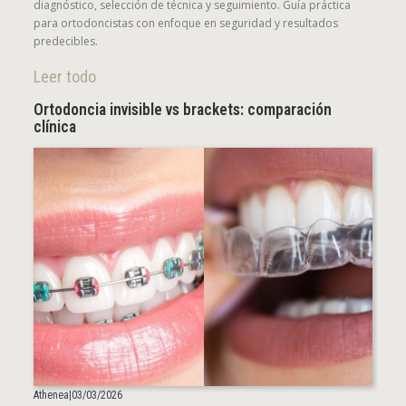
diagnóstico, selección de técnica y seguimiento. Guía práctica
para ortodoncistas con enfoque en seguridad y resultados
predecibles.
Leer todo
Ortodoncia invisible vs brackets: comparación
clínica
Athenea
|
03/03/2026