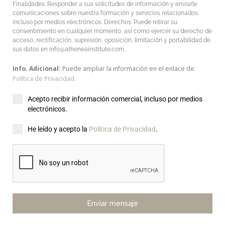
Finalidades: Responder a sus solicitudes de información y enviarle
comunicaciones sobre nuestra formación y servicios relacionados,
incluso por medios electrónicos. Derechos: Puede retirar su
consentimiento en cualquier momento, así como ejercer su derecho de
acceso, rectificación, supresión, oposición, limitación y portabilidad de
sus datos en info@atheneainstitute.com.
Info. Adicional:
Puede ampliar la información en el enlace de
Política de Privacidad.
Acepto recibir información comercial, incluso por medios
electrónicos.
He leído y acepto la
Política de Privacidad
.
Enviar mensaje