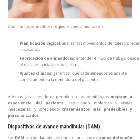
Dominar los alineadores requiere conocimientos en:
Planificación digital
: analizar los movimientos dentales y prever
resultados.
Fabricación de alineadores
: entender el flujo de trabajo desde
el escaneo hasta la producción.
Ajustes clínicos
: garantizar que cada alineador se adapte
correctamente a la dentadura del paciente.
Además, los alineadores permiten a los odontólogos
mejorar la
experiencia del paciente
, reduciendo molestias y visitas
innecesarias, y ofreciendo
tratamientos más predecibles y
personalizados
.
Dispositivos de avance mandibular (DAM)
Los
DAM
son fundamentales para tratar casos de
apnea del sueño