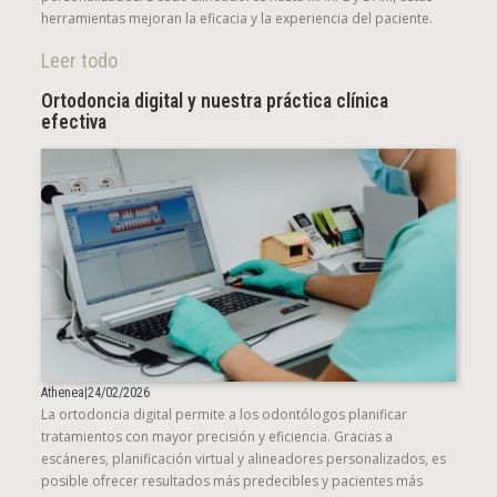
herramientas mejoran la eficacia y la experiencia del paciente.
Leer todo
Ortodoncia digital y nuestra práctica clínica
efectiva
Athenea
|
24/02/2026
La ortodoncia digital permite a los odontólogos planificar
tratamientos con mayor precisión y eficiencia. Gracias a
escáneres, planificación virtual y alineadores personalizados, es
posible ofrecer resultados más predecibles y pacientes más