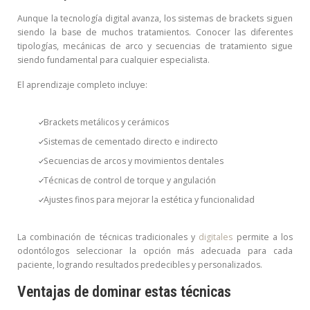
Aunque la tecnología digital avanza, los sistemas de brackets siguen
siendo la base de muchos tratamientos. Conocer las diferentes
tipologías, mecánicas de arco y secuencias de tratamiento sigue
siendo fundamental para cualquier especialista.
El aprendizaje completo incluye:
Brackets metálicos y cerámicos
Sistemas de cementado directo e indirecto
Secuencias de arcos y movimientos dentales
Técnicas de control de torque y angulación
Ajustes finos para mejorar la estética y funcionalidad
La combinación de técnicas tradicionales y
digitales
permite a los
odontólogos seleccionar la opción más adecuada para cada
paciente, logrando resultados predecibles y personalizados.
Ventajas de dominar estas técnicas