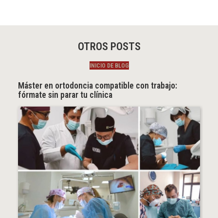
OTROS POSTS
INICIO DE BLOG
Máster en ortodoncia compatible con trabajo:
fórmate sin parar tu clínica