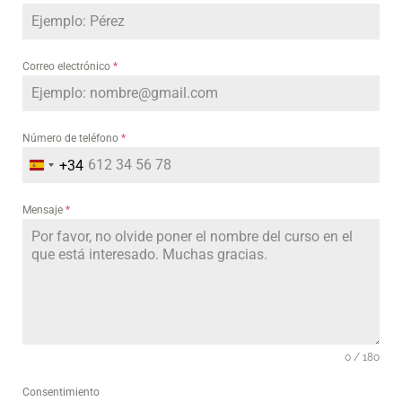
Correo electrónico
*
Número de teléfono
*
+34
Spain
+34
Mensaje
*
0 / 180
Consentimiento