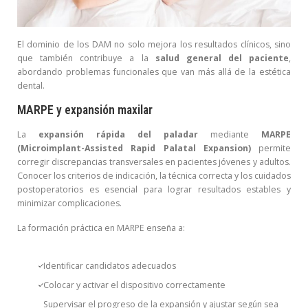
El dominio de los DAM no solo mejora los resultados clínicos, sino
que también contribuye a la
salud general del paciente
,
abordando problemas funcionales que van más allá de la estética
dental.
MARPE y expansión maxilar
La
expansión rápida del paladar
mediante
MARPE
(Microimplant-Assisted Rapid Palatal Expansion)
permite
corregir discrepancias transversales en pacientes jóvenes y adultos.
Conocer los criterios de indicación, la técnica correcta y los cuidados
postoperatorios es esencial para lograr resultados estables y
minimizar complicaciones.
La formación práctica en MARPE enseña a:
Identificar candidatos adecuados
Colocar y activar el dispositivo correctamente
Supervisar el progreso de la expansión y ajustar según sea