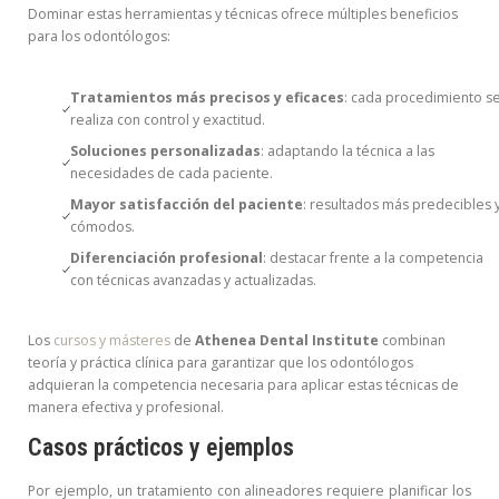
Dominar estas herramientas y técnicas ofrece múltiples beneficios
para los odontólogos:
Tratamientos más precisos y eficaces
: cada procedimiento s
realiza con control y exactitud.
Soluciones personalizadas
: adaptando la técnica a las
necesidades de cada paciente.
Mayor satisfacción del paciente
: resultados más predecibles 
cómodos.
Diferenciación profesional
: destacar frente a la competencia
con técnicas avanzadas y actualizadas.
Los
cursos y másteres
de
Athenea Dental Institute
combinan
teoría y práctica clínica para garantizar que los odontólogos
adquieran la competencia necesaria para aplicar estas técnicas de
manera efectiva y profesional.
Casos prácticos y ejemplos
Por ejemplo, un tratamiento con alineadores requiere planificar los