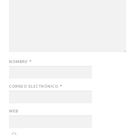
NOMBRE
*
CORREO ELECTRÓNICO
*
WEB