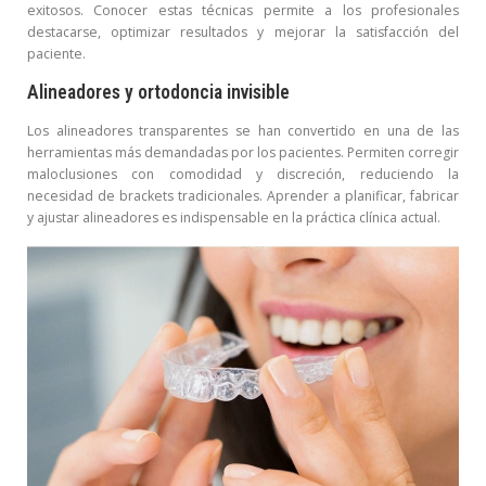
exitosos. Conocer estas técnicas permite a los profesionales
destacarse, optimizar resultados y mejorar la satisfacción del
paciente.
Alineadores y ortodoncia invisible
Los alineadores transparentes se han convertido en una de las
herramientas más demandadas por los pacientes. Permiten corregir
maloclusiones con comodidad y discreción, reduciendo la
necesidad de brackets tradicionales. Aprender a planificar, fabricar
y ajustar alineadores es indispensable en la práctica clínica actual.