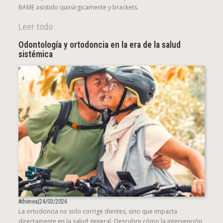
BAME asistido quirúrgicamente y brackets.
Leer todo
Odontología y ortodoncia en la era de la salud
sistémica
Athenea
|
24/03/2026
La ortodoncia no solo corrige dientes, sino que impacta
directamente en la salud general. Descubre cómo la intervención