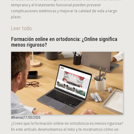
temprana y el tratamiento funcional pueden prevenir
complicaciones sistémicas y mejorar la calidad de vida a largo
plazo.
Leer todo
Formación online en ortodoncia: ¿Online significa
menos riguroso?
Athenea
|
17/03/2026
¿Crees que la formación online en ortodoncia es menos rigurosa?
En este artículo desmontamos el mito y te mostramos cómo un