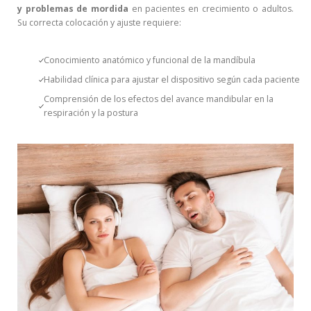
y problemas de mordida
en pacientes en crecimiento o adultos.
Su correcta colocación y ajuste requiere:
Conocimiento anatómico y funcional de la mandíbula
Habilidad clínica para ajustar el dispositivo según cada paciente
Comprensión de los efectos del avance mandibular en la
respiración y la postura