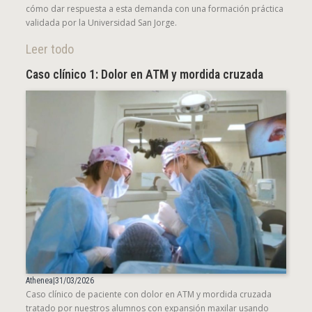
cómo dar respuesta a esta demanda con una formación práctica
validada por la Universidad San Jorge.
Leer todo
Caso clínico 1: Dolor en ATM y mordida cruzada
Athenea
|
31/03/2026
Caso clínico de paciente con dolor en ATM y mordida cruzada
tratado por nuestros alumnos con expansión maxilar usando