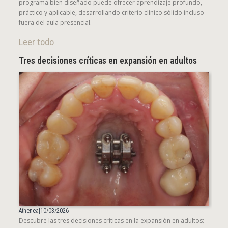
programa bien diseñado puede ofrecer aprendizaje profundo,
práctico y aplicable, desarrollando criterio clínico sólido incluso
fuera del aula presencial.
Leer todo
Tres decisiones críticas en expansión en adultos
Athenea
|
10/03/2026
Descubre las tres decisiones críticas en la expansión en adultos: