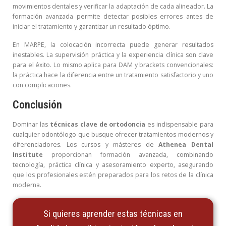
movimientos dentales y verificar la adaptación de cada alineador. La
formación avanzada permite detectar posibles errores antes de
iniciar el tratamiento y garantizar un resultado óptimo.
En MARPE, la colocación incorrecta puede generar resultados
inestables. La supervisión práctica y la experiencia clínica son clave
para el éxito. Lo mismo aplica para DAM y brackets convencionales:
la práctica hace la diferencia entre un tratamiento satisfactorio y uno
con complicaciones.
Conclusión
Dominar las
técnicas clave de ortodoncia
es indispensable para
cualquier odontólogo que busque ofrecer tratamientos modernos y
diferenciadores. Los cursos y másteres de
Athenea Dental
Institute
proporcionan formación avanzada, combinando
tecnología, práctica clínica y asesoramiento experto, asegurando
que los profesionales estén preparados para los retos de la clínica
moderna.
Si quieres aprender estas técnicas en