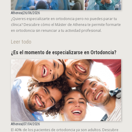
Athenea
|
26/06/2026
¿Quieres especializarte en ortodoncia pero no puedes parar tu
clínica? Descubre cómo el Máster de Athenea te permite formarte
en ortodoncia sin renunciar a tu actividad profesional.
Leer todo
¿Es el momento de especializarse en Ortodoncia?
Athenea
|
07/04/2026
El 40% de los pacientes de ortodoncia ya son adultos. Descubre