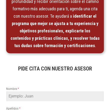
profundidad y recibir orientación sobre el camino
formativo más adecuado para ti, agenda una cita
con nuestro asesor. Te ayudará a
identificar el
programa que mejor se ajusta a tu experiencia y
objetivos profesionales, explicarte los
contenidos y prácticas clínicas, y resolver todas
tus dudas sobre formación y certificaciones
.
PIDE CITA CON NUESTRO ASESOR
Nombre
*
Apellidos
*