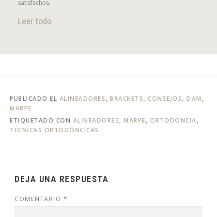
satisfechos.
Leer todo
PUBLICADO EL
ALINEADORES
,
BRACKETS
,
CONSEJOS
,
DAM
,
MARPE
ETIQUETADO CON
ALINEADORES
,
MARPE
,
ORTODONCIA
,
TÉCNICAS ORTODÓNCICAS
DEJA UNA RESPUESTA
COMENTARIO
*