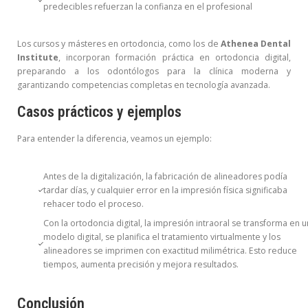
predecibles refuerzan la confianza en el profesional
Los cursos y másteres en ortodoncia, como los de
Athenea Dental
Institute
, incorporan formación práctica en ortodoncia digital,
preparando a los odontólogos para la clínica moderna y
garantizando competencias completas en tecnología avanzada.
Casos prácticos y ejemplos
Para entender la diferencia, veamos un ejemplo:
Antes de la digitalización, la fabricación de alineadores podía
tardar días, y cualquier error en la impresión física significaba
rehacer todo el proceso.
Con la ortodoncia digital, la impresión intraoral se transforma en u
modelo digital, se planifica el tratamiento virtualmente y los
alineadores se imprimen con exactitud milimétrica. Esto reduce
tiempos, aumenta precisión y mejora resultados.
Conclusión