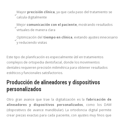
Mayor
precisión clínica
, ya que cada paso del tratamiento se
calcula digitalmente
Mejor
comunicación con el paciente
, mostrando resultados
virtuales de manera clara
Optimización del
tiempo en clínica
, evitando ajustes innecesario
y reduciendo visitas
Este tipo de planificación es especialmente útil en tratamientos
complejos de ortopedia dentofacial, donde los movimientos
dentales requieren precisión milimétrica para obtener resultados
estéticos y funcionales satisfactorios.
Producción de alineadores y dispositivos
personalizados
Otro gran avance que trae la digitalización es la
fabricación de
alineadores y dispositivos personalizados
, como los DAM
(dispositivos de avance mandibular). La ortodoncia digital permite
crear piezas exactas para cada paciente, con ajustes muy finos que