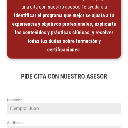
una cita con nuestro asesor. Te ayudará a
identificar el programa que mejor se ajusta a tu
experiencia y objetivos profesionales, explicarte
los contenidos y prácticas clínicas, y resolver
todas tus dudas sobre formación y
certificaciones
.
PIDE CITA CON NUESTRO ASESOR
Nombre
*
Apellidos
*