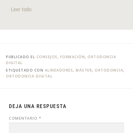
Leer todo
PUBLICADO EL
CONSEJOS
,
FORMACIÓN
,
ORTODONCIA
DIGITAL
ETIQUETADO CON
ALINEADORES
,
MÁSTER
,
ORTODONCIA
,
ORTODONCIA DIGITAL
DEJA UNA RESPUESTA
COMENTARIO
*