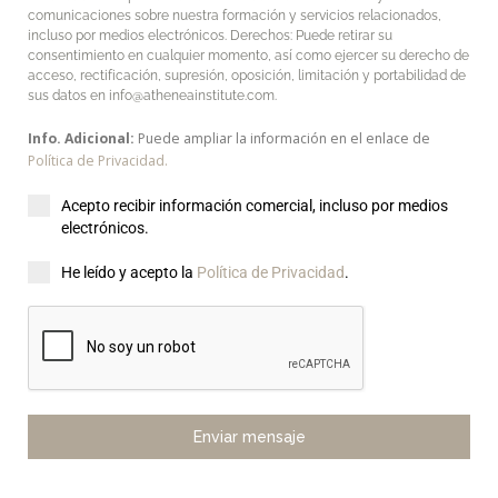
comunicaciones sobre nuestra formación y servicios relacionados,
incluso por medios electrónicos. Derechos: Puede retirar su
consentimiento en cualquier momento, así como ejercer su derecho de
acceso, rectificación, supresión, oposición, limitación y portabilidad de
sus datos en info@atheneainstitute.com.
Info. Adicional:
Puede ampliar la información en el enlace de
Política de Privacidad.
Acepto recibir información comercial, incluso por medios
electrónicos.
He leído y acepto la
Política de Privacidad
.
Enviar mensaje