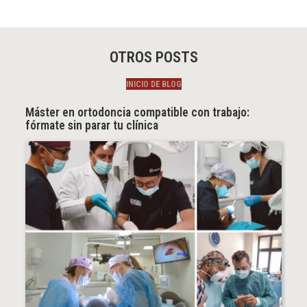
OTROS POSTS
INICIO DE BLOG
Máster en ortodoncia compatible con trabajo:
fórmate sin parar tu clínica