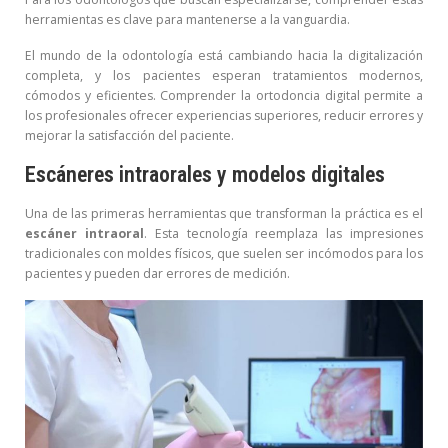
herramientas es clave para mantenerse a la vanguardia.
El mundo de la odontología está cambiando hacia la digitalización
completa, y los pacientes esperan tratamientos modernos,
cómodos y eficientes. Comprender la ortodoncia digital permite a
los profesionales ofrecer experiencias superiores, reducir errores y
mejorar la satisfacción del paciente.
Escáneres intraorales y modelos digitales
Una de las primeras herramientas que transforman la práctica es el
escáner intraoral
. Esta tecnología reemplaza las impresiones
tradicionales con moldes físicos, que suelen ser incómodos para los
pacientes y pueden dar errores de medición.