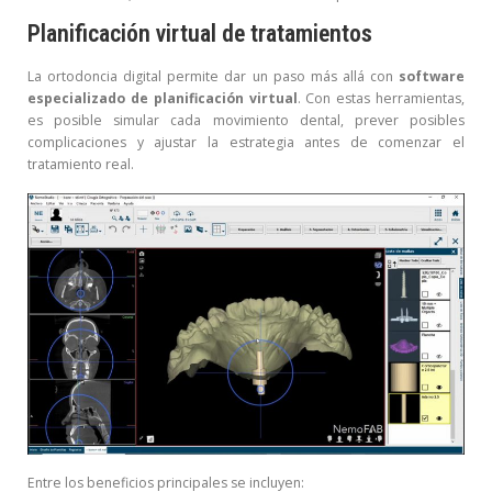
Planificación virtual de tratamientos
La ortodoncia digital permite dar un paso más allá con
software
especializado de planificación virtual
. Con estas herramientas,
es posible simular cada movimiento dental, prever posibles
complicaciones y ajustar la estrategia antes de comenzar el
tratamiento real.
Entre los beneficios principales se incluyen: