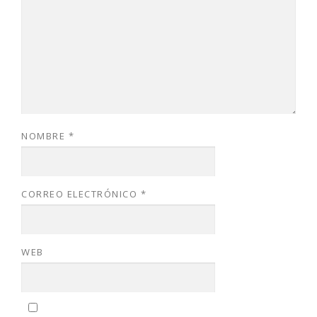
NOMBRE
*
CORREO ELECTRÓNICO
*
WEB