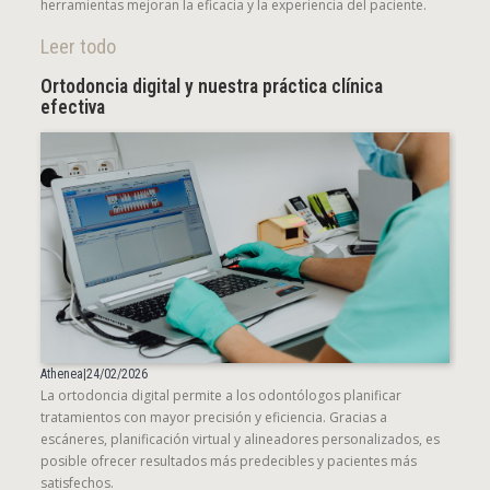
herramientas mejoran la eficacia y la experiencia del paciente.
Leer todo
Ortodoncia digital y nuestra práctica clínica
efectiva
Athenea
|
24/02/2026
La ortodoncia digital permite a los odontólogos planificar
tratamientos con mayor precisión y eficiencia. Gracias a
escáneres, planificación virtual y alineadores personalizados, es
posible ofrecer resultados más predecibles y pacientes más
satisfechos.