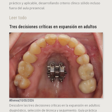
práctico y aplicable, desarrollando criterio clínico sólido incluso
fuera del aula presencial.
Leer todo
Tres decisiones críticas en expansión en adultos
Athenea
|
10/03/2026
Descubre las tres decisiones críticas en la expansión en adultos:
diagnóstico, selección de técnica y seguimiento. Guía práctica