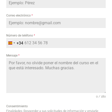
Correo electrónico
*
Número de teléfono
*
+34
Spain
+34
Mensaje
*
0 / 180
Consentimiento
Finalidades: Responder a sus solicitudes de información y enviarle