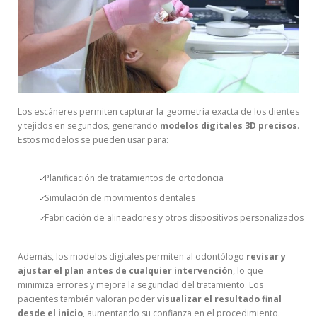
Los escáneres permiten capturar la geometría exacta de los dientes
y tejidos en segundos, generando
modelos digitales 3D precisos
.
Estos modelos se pueden usar para:
Planificación de tratamientos de ortodoncia
Simulación de movimientos dentales
Fabricación de alineadores y otros dispositivos personalizados
Además, los modelos digitales permiten al odontólogo
revisar y
ajustar el plan antes de cualquier intervención
, lo que
minimiza errores y mejora la seguridad del tratamiento. Los
pacientes también valoran poder
visualizar el resultado final
desde el inicio
, aumentando su confianza en el procedimiento.