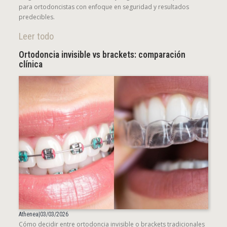
para ortodoncistas con enfoque en seguridad y resultados
predecibles.
Leer todo
Ortodoncia invisible vs brackets: comparación
clínica
Athenea
|
03/03/2026
Cómo decidir entre ortodoncia invisible o brackets tradicionales