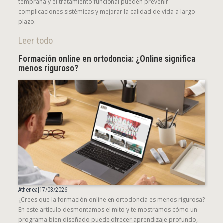
temprana y el tratamiento funcional pueden prevenir
complicaciones sistémicas y mejorar la calidad de vida a largo
plazo.
Leer todo
Formación online en ortodoncia: ¿Online significa
menos riguroso?
Athenea
|
17/03/2026
¿Crees que la formación online en ortodoncia es menos rigurosa?
En este artículo desmontamos el mito y te mostramos cómo un
programa bien diseñado puede ofrecer aprendizaje profundo,