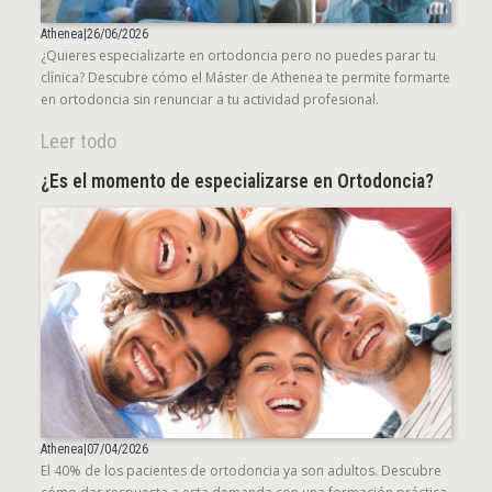
Athenea
|
26/06/2026
¿Quieres especializarte en ortodoncia pero no puedes parar tu
clínica? Descubre cómo el Máster de Athenea te permite formarte
en ortodoncia sin renunciar a tu actividad profesional.
Leer todo
¿Es el momento de especializarse en Ortodoncia?
Athenea
|
07/04/2026
El 40% de los pacientes de ortodoncia ya son adultos. Descubre