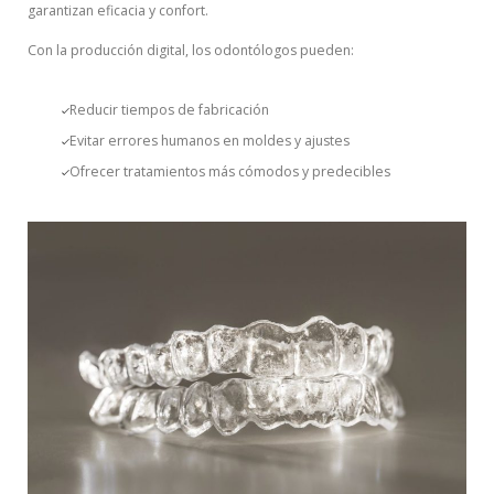
garantizan eficacia y confort.
Con la producción digital, los odontólogos pueden:
Reducir tiempos de fabricación
Evitar errores humanos en moldes y ajustes
Ofrecer tratamientos más cómodos y predecibles