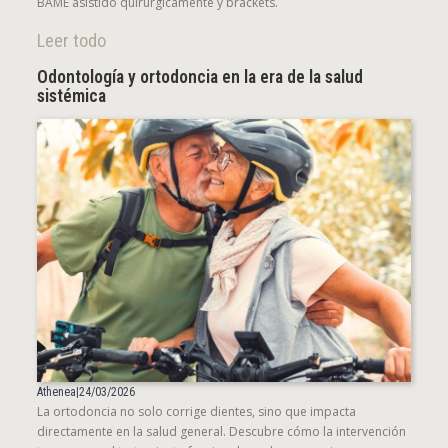
BAME asistido quirúrgicamente y brackets.
Leer todo
Odontología y ortodoncia en la era de la salud
sistémica
Athenea
|
24/03/2026
La ortodoncia no solo corrige dientes, sino que impacta
directamente en la salud general. Descubre cómo la intervención