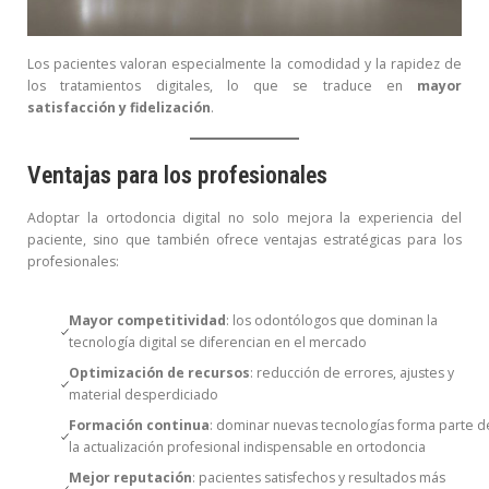
Los pacientes valoran especialmente la comodidad y la rapidez de
los tratamientos digitales, lo que se traduce en
mayor
satisfacción y fidelización
.
Ventajas para los profesionales
Adoptar la ortodoncia digital no solo mejora la experiencia del
paciente, sino que también ofrece ventajas estratégicas para los
profesionales:
Mayor competitividad
: los odontólogos que dominan la
tecnología digital se diferencian en el mercado
Optimización de recursos
: reducción de errores, ajustes y
material desperdiciado
Formación continua
: dominar nuevas tecnologías forma parte d
la actualización profesional indispensable en ortodoncia
Mejor reputación
: pacientes satisfechos y resultados más